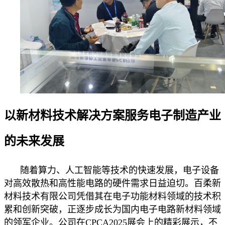
以新材料技术解决方案服务电子制造产业
的未来发展
随着算力、人工智能等技术的快速发展，电子设备
对高效散热和高性能电路的硬件需求日益迫切。百柔新
材料技术有限公司凭借其在电子功能材料领域的技术积
累和创新突破，正逐步成长为国内电子电路新材料领域
的领军企业。公司在CPCA2025展会上的精彩展示，不