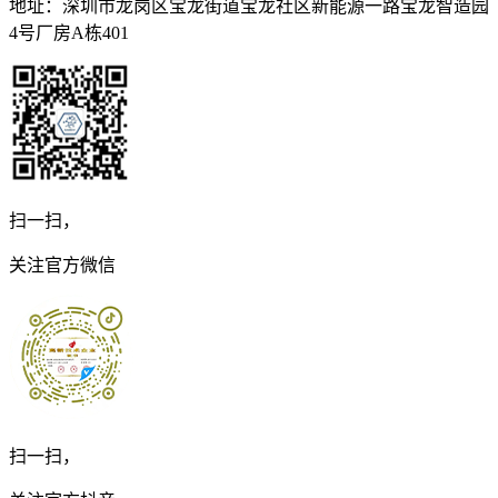
地址：深圳市龙岗区宝龙街道宝龙社区新能源一路宝龙智造园
4号厂房A栋401
扫一扫，
关注官方微信
扫一扫，