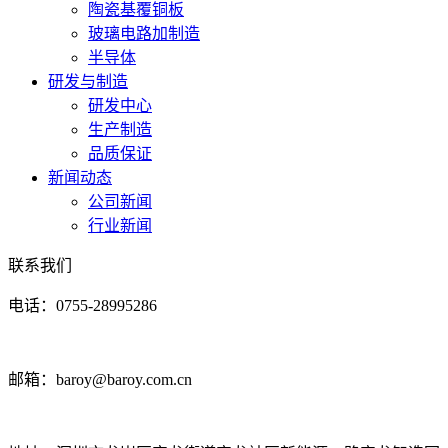
陶瓷基覆铜板
玻璃电路加制造
半导体
研发与制造
研发中心
生产制造
品质保证
新闻动态
公司新闻
行业新闻
联系我们
电话：0755-28995286
邮箱：baroy@baroy.com.cn