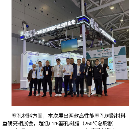
塞孔材料方面，本次展出两款高性能塞孔树脂材料
重磅亮相展会，超低CTE塞孔树脂（260℃总膨胀