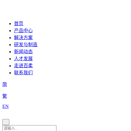
首页
产品中心
解决方案
研发与制造
新闻动态
人才发展
走进百柔
联系我们
简
繁
EN