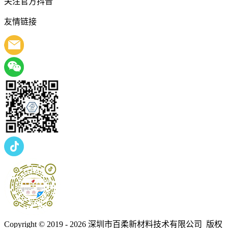
关注官方抖音
友情链接
Copyright © 2019 - 2026
深圳市百柔新材料技术有限公司 版权