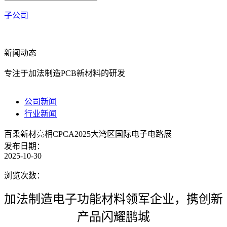
子公司
新闻动态
专注于加法制造PCB新材料的研发
公司新闻
行业新闻
百柔新材亮相CPCA2025大湾区国际电子电路展
发布日期：
2025-10-30
浏览次数：
加法制造电子功能材料领军企业，携创新
产品闪耀鹏城