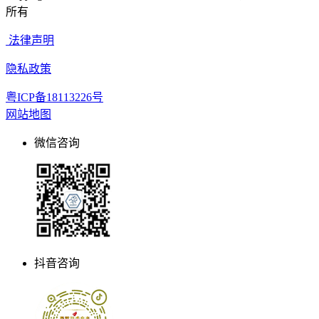
所有
法律声明
隐私政策
粤ICP备18113226号
网站地图
微信咨询
抖音咨询