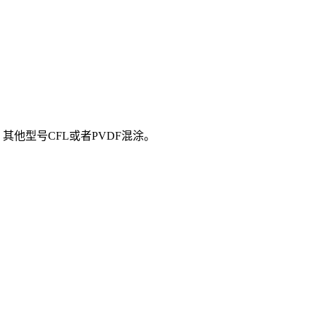
其他型号CFL或者PVDF混涂。