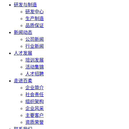
研发与制造
研发中心
生产制造
品质保证
新闻动态
公司新闻
行业新闻
人才发展
培训发展
活动集锦
人才招聘
走进百柔
企业简介
社会责任
组织架构
企业风采
主要客户
资质荣誉