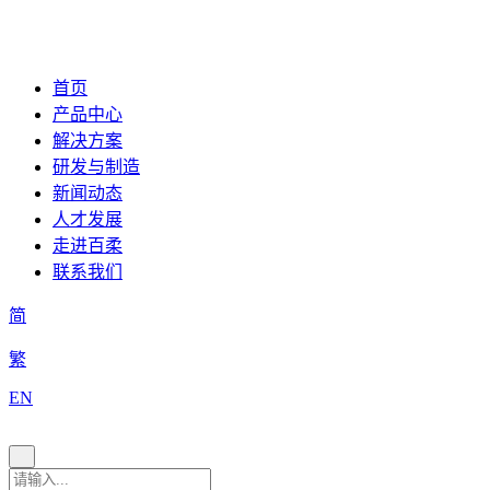
首页
产品中心
解决方案
研发与制造
新闻动态
人才发展
走进百柔
联系我们
简
繁
EN