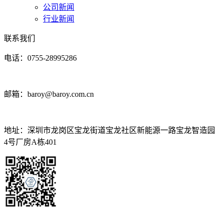
公司新闻
行业新闻
联系我们
电话：0755-28995286
邮箱：baroy@baroy.com.cn
地址：深圳市龙岗区宝龙街道宝龙社区新能源一路宝龙智造园
4号厂房A栋401