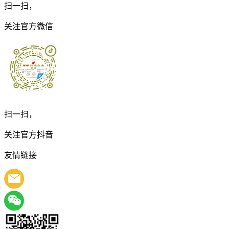
扫一扫，
关注官方微信
扫一扫，
关注官方抖音
友情链接