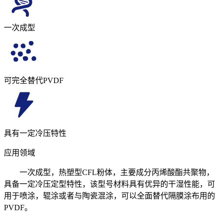
一次成型
可完全替代PVDF
具有一定冷压特性
应用领域
一次成型，热塑型CFL粉体，主要成分丙烯酸酯共聚物，
具备一定冷压定型特性，该型号材料具有优异的干湿性能，可
用于喷涂，辊涂或者与陶瓷混涂，可以全面替代隔膜涂布用的
PVDF。