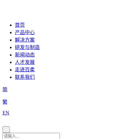
首页
产品中心
解决方案
研发与制造
新闻动态
人才发展
走进百柔
联系我们
简
繁
EN