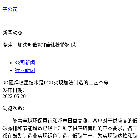
子公司
新闻动态
专注于加法制造PCB新材料的研发
公司新闻
行业新闻
3D阻焊喷墨技术是PCB实现加法制造的工艺革命
发布日期：
2022-06-20
浏览次数：
随着全球环保意识和呼声日益高涨，客户对于供应商的低
碳减排和节能增效已经上升到了供应链管理的基本要求，各国
都在鼓励制造业实现绿色制造，低碳生产，为实现碳达峰和碳