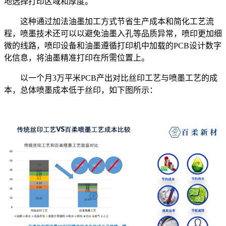
地选择打印区域和厚度。
这种通过加法油墨加工方式节省生产成本和简化工艺流
程，喷墨技术还可以以避免油墨入孔等品质异常，喷印更加细
微的线路，喷印设备和油墨遵循打印机中加载的PCB设计数字
化信息，将油墨精准打印在所需位置上。
以一个月3万平米PCB产出对比丝印工艺与喷墨工艺的成
本，总体喷墨成本低于丝印，如下图所示：