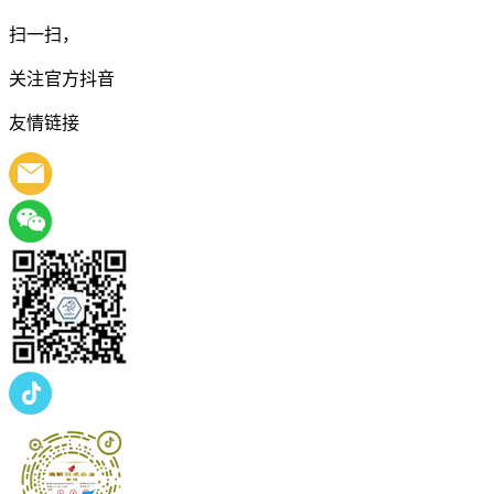
扫一扫，
关注官方抖音
友情链接