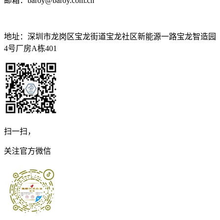
邮箱：baroy@baroy.com.cn
地址：深圳市龙岗区宝龙街道宝龙社区新能源一路宝龙智造园
4号厂房A栋401
扫一扫，
关注官方微信