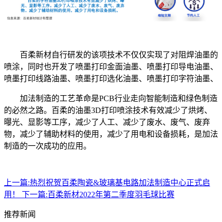
百柔新材自行研发的该项技术不仅仅实现了对阻焊油墨的
喷涂，同时也开发了喷墨打印金面油墨、喷墨打印导电油墨、
喷墨打印线路油墨、喷墨打印选化油墨、喷墨打印字符油墨、
加法制造的工艺革命是PCB行业走向智能制造和绿色制造
的必然之路。百柔的油墨3D打印喷涂技术有效减少了烘烤、
曝光、显影等工序，减少了人工、减少了废水、废气、废弃
物，减少了辅助材料的使用，减少了用电和设备损耗，是加法
制造的一次成功的应用。
上一篇:
热烈祝贺百柔陶瓷&玻璃基电路加法制造中心正式启
用！
下一篇:
百柔新材2022年第二季度羽毛球比赛
推荐新闻