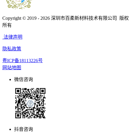
Copyright © 2019 - 2026
深圳市百柔新材料技术有限公司 版权
所有
法律声明
隐私政策
粤ICP备18113226号
网站地图
微信咨询
抖音咨询