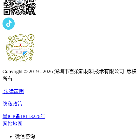
Copyright © 2019 - 2026
深圳市百柔新材料技术有限公司 版权
所有
法律声明
隐私政策
粤ICP备18113226号
网站地图
微信咨询