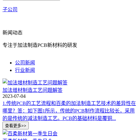
子公司
新闻动态
专注于加法制造PCB新材料的研发
公司新闻
行业新闻
加法增材制造工艺问题解答
2023-07-04
1.传统PCB的工艺流程和百柔的加法制造工艺技术的差异性在
哪里？答：如下图1所示，传统的PCB制作流程比较长，采用
的是传统的减法制造工艺。PCB的基础材料是覆铜...