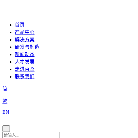
首页
产品中心
解决方案
研发与制造
新闻动态
人才发展
走进百柔
联系我们
简
繁
EN