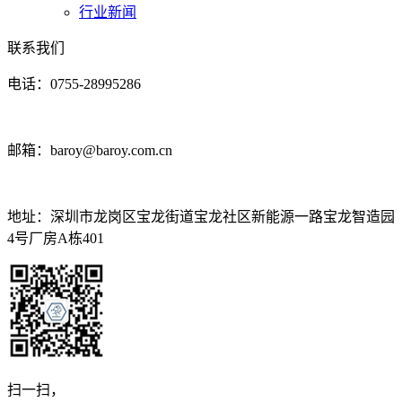
行业新闻
联系我们
电话：0755-28995286
邮箱：baroy@baroy.com.cn
地址：深圳市龙岗区宝龙街道宝龙社区新能源一路宝龙智造园
4号厂房A栋401
扫一扫，