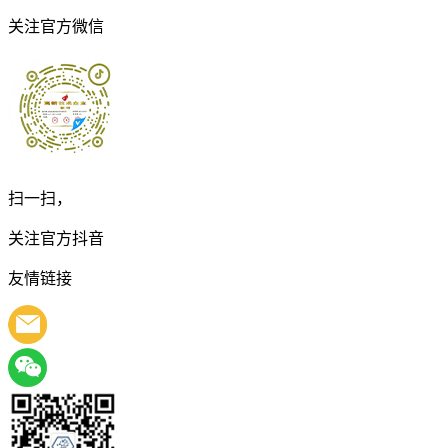
关注官方微信
扫一扫，
关注官方抖音
友情链接