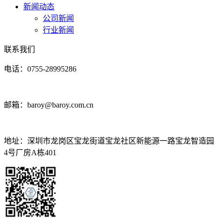
新闻动态
公司新闻
行业新闻
联系我们
电话：0755-28995286
邮箱：baroy@baroy.com.cn
地址：深圳市龙岗区宝龙街道宝龙社区新能源一路宝龙智造园
4号厂房A栋401