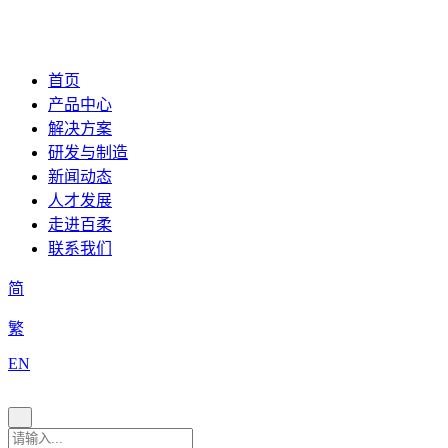
首页
产品中心
解决方案
研发与制造
新闻动态
人才发展
走进百柔
联系我们
简
繁
EN