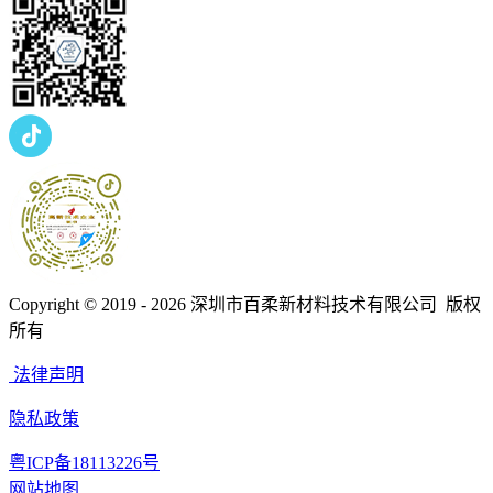
Copyright © 2019 - 2026
深圳市百柔新材料技术有限公司 版权
所有
法律声明
隐私政策
粤ICP备18113226号
网站地图