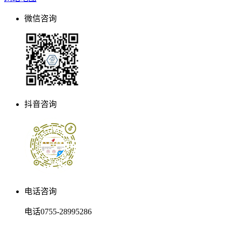
微信咨询
抖音咨询
电话咨询
电话
0755-28995286