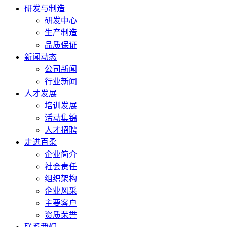
研发与制造
研发中心
生产制造
品质保证
新闻动态
公司新闻
行业新闻
人才发展
培训发展
活动集锦
人才招聘
走进百柔
企业简介
社会责任
组织架构
企业风采
主要客户
资质荣誉