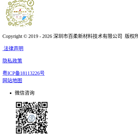
Copyright © 2019 - 2026
深圳市百柔新材料技术有限公司 版权
法律声明
隐私政策
粤ICP备18113226号
网站地图
微信咨询