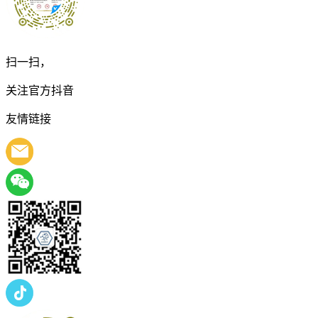
扫一扫，
关注官方抖音
友情链接