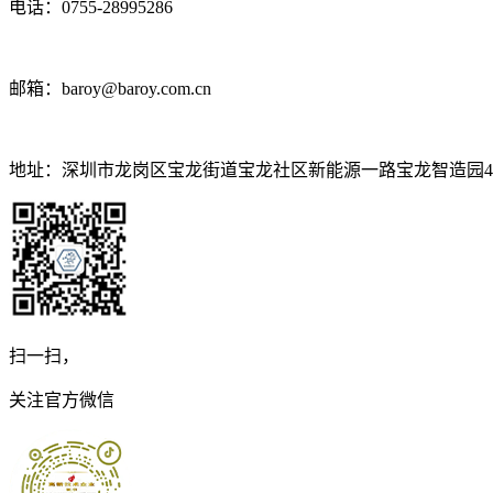
电话：0755-28995286
邮箱：baroy@baroy.com.cn
地址：深圳市龙岗区宝龙街道宝龙社区新能源一路宝龙智造园4号
扫一扫，
关注官方微信