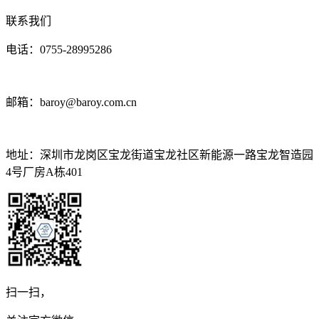
联系我们
电话：0755-28995286
邮箱：baroy@baroy.com.cn
地址：深圳市龙岗区宝龙街道宝龙社区新能源一路宝龙智造园
4号厂房A栋401
扫一扫，