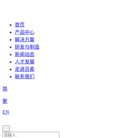
首页
产品中心
解决方案
研发与制造
新闻动态
人才发展
走进百柔
联系我们
简
繁
EN