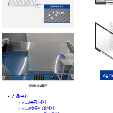
产品中心
PCB塞孔材料
PCB喷墨打印材料