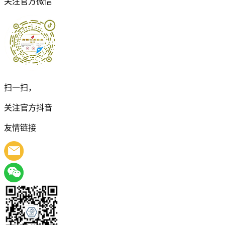
关注官方微信
扫一扫，
关注官方抖音
友情链接