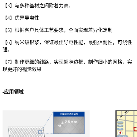
【3】与多种基材之间附着力高。
【4】优异导电性
【5】根据客户具体工艺要求，全面实现差异化定制
【6】纳米级银浆，保证最佳导电性能，最强信耐性，可绕性
强。
【7】制作更细的线路，实现超窄边框，制作细小的网格，实
现更好的视觉效果
-应用领域