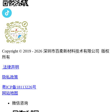
Copyright © 2019 - 2026
深圳市百柔新材料技术有限公司 版权
所有
法律声明
隐私政策
粤ICP备18113226号
网站地图
微信咨询