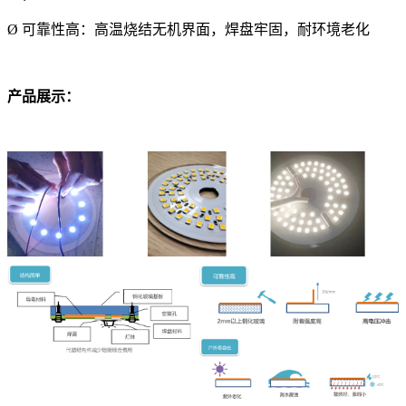
Ø 可靠性高：高温烧结无机界面，焊盘牢固，耐环境老化
产品展示：