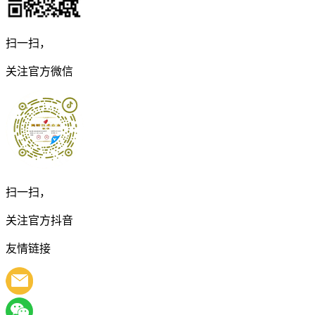
扫一扫，
关注官方微信
扫一扫，
关注官方抖音
友情链接