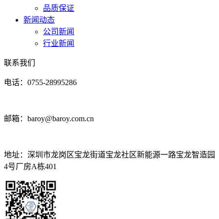
品质保证
新闻动态
公司新闻
行业新闻
联系我们
电话：0755-28995286
邮箱：baroy@baroy.com.cn
地址：深圳市龙岗区宝龙街道宝龙社区新能源一路宝龙智造园
4号厂房A栋401