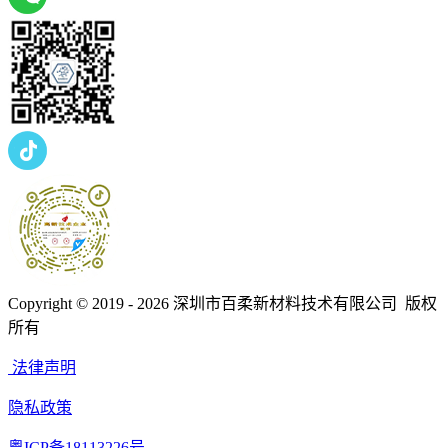
Copyright © 2019 - 2026
深圳市百柔新材料技术有限公司 版权
所有
法律声明
隐私政策
粤ICP备18113226号