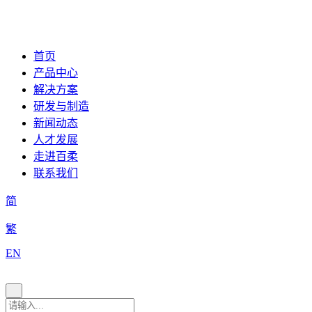
首页
产品中心
解决方案
研发与制造
新闻动态
人才发展
走进百柔
联系我们
简
繁
EN