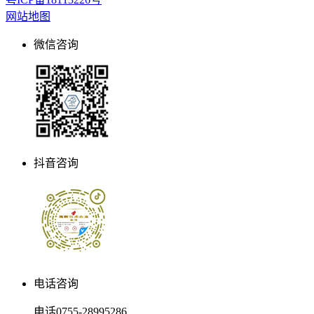
网站地图
微信咨询
抖音咨询
电话咨询
电话
0755-28995286