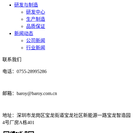
研发与制造
研发中心
生产制造
品质保证
新闻动态
公司新闻
行业新闻
联系我们
电话：0755-28995286
邮箱：baroy@baroy.com.cn
地址：深圳市龙岗区宝龙街道宝龙社区新能源一路宝龙智造园
4号厂房A栋401