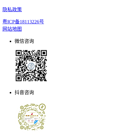
隐私政策
粤ICP备18113226号
网站地图
微信咨询
抖音咨询