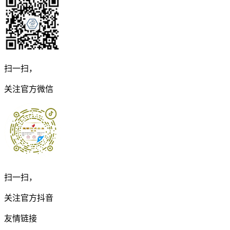
扫一扫，
关注官方微信
扫一扫，
关注官方抖音
友情链接