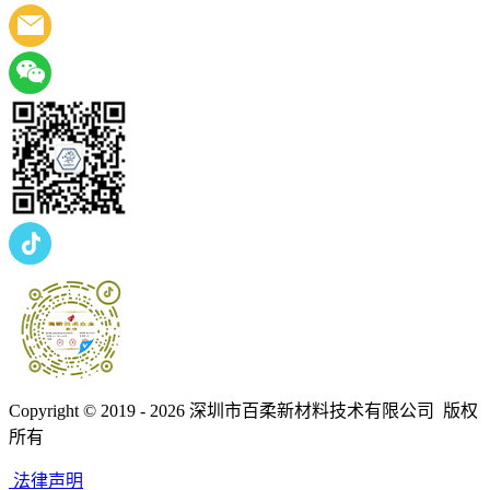
Copyright © 2019 - 2026
深圳市百柔新材料技术有限公司 版权
所有
法律声明