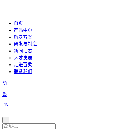
首页
产品中心
解决方案
研发与制造
新闻动态
人才发展
走进百柔
联系我们
简
繁
EN